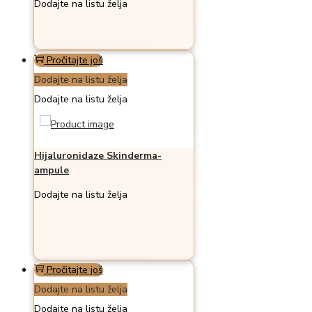
Dodajte na listu želja
Pročitajte još
Dodajte na listu želja
Dodajte na listu želja
Hijaluronidaze Skinderma-
ampule
Dodajte na listu želja
Pročitajte još
Dodajte na listu želja
Dodajte na listu želja