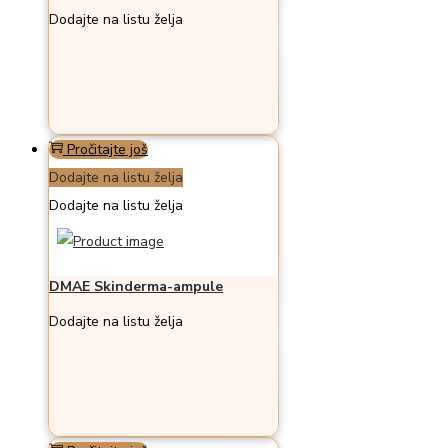
Dodajte na listu želja
Pročitajte još
Dodajte na listu želja
Dodajte na listu želja
DMAE Skinderma-ampule
Dodajte na listu želja