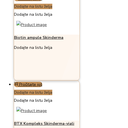
Dodajte na listu želja
Dodajte na listu želja
Biotin ampule Skinderma
Dodajte na listu želja
Pročitajte još
Dodajte na listu želja
Dodajte na listu želja
BTX Kompleks Skinderma-viali