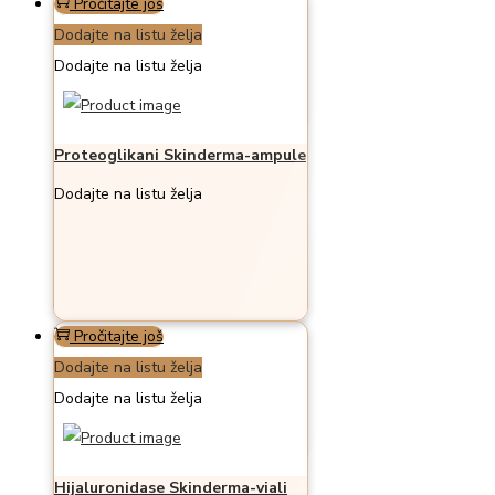
Pročitajte još
Dodajte na listu želja
Dodajte na listu želja
Proteoglikani Skinderma-ampule
Dodajte na listu želja
Pročitajte još
Dodajte na listu želja
Dodajte na listu želja
Hijaluronidase Skinderma-viali