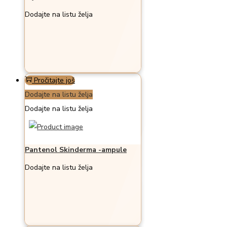
Dodajte na listu želja
Pročitajte još
Dodajte na listu želja
Dodajte na listu želja
Pantenol Skinderma -ampule
Dodajte na listu želja