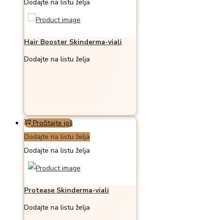
Dodajte na listu želja
Hair Booster Skinderma-viali
Dodajte na listu želja
Pročitajte još
Dodajte na listu želja
Dodajte na listu želja
Protease Skinderma-viali
Dodajte na listu želja