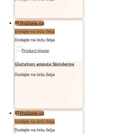
Pročitajte još
Dodajte na listu želja
Dodajte na listu želja
Glutation ampule Skinderma
Dodajte na listu želja
Pročitajte još
Dodajte na listu želja
Dodajte na listu želja