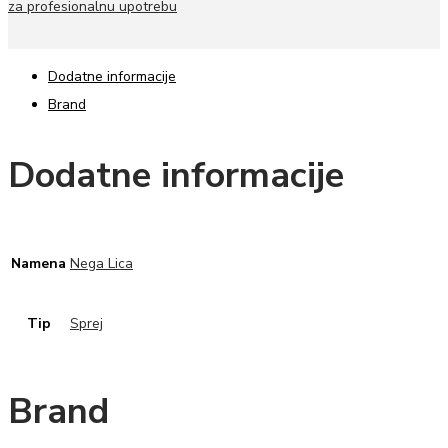
za profesionalnu upotrebu
Dodatne informacije
Brand
Dodatne informacije
Namena
Nega Lica
Tip
Sprej
Brand