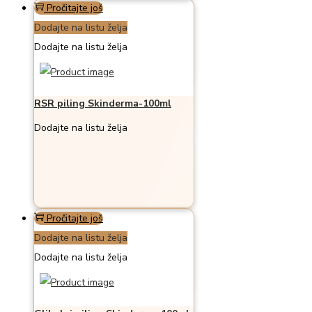
Pročitajte još
Dodajte na listu želja
Dodajte na listu želja
RSR piling Skinderma-100ml
Dodajte na listu želja
Pročitajte još
Dodajte na listu želja
Dodajte na listu želja