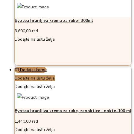
Byotea hranljiva krema za ruke- 300ml
3.600,00
rsd
Dodajte na listu želja
Dodaj u korpu
Dodajte na listu želja
Dodajte na listu želja
Byotea hranljiva krema za ruke, zanoktice i nokte-100 ml
1.440,00
rsd
Dodajte na listu želja