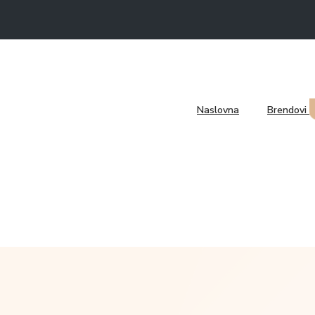
Naslovna
Brendovi