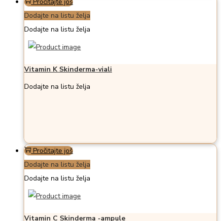
Pročitajte još
Dodajte na listu želja
Dodajte na listu želja
Vitamin K Skinderma-viali
Dodajte na listu želja
Pročitajte još
Dodajte na listu želja
Dodajte na listu želja
Vitamin C Skinderma -ampule