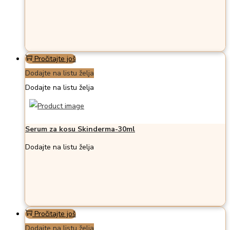
Pročitajte još
Dodajte na listu želja
Dodajte na listu želja
Serum za kosu Skinderma-30ml
Dodajte na listu želja
Pročitajte još
Dodajte na listu želja