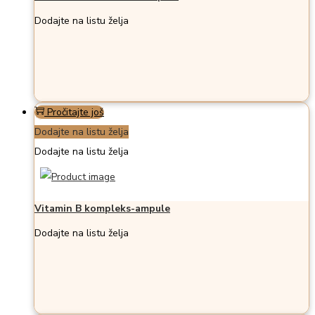
Dodajte na listu želja
Pročitajte još
Dodajte na listu želja
Dodajte na listu želja
Vitamin B kompleks-ampule
Dodajte na listu želja