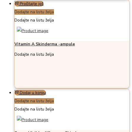
Pročitajte još
Dodajte na listu želja
Dodajte na listu želja
Vitamin A Skinderma -ampule
Dodajte na listu želja
Dodaj u korpu
Dodajte na listu želja
Dodajte na listu želja