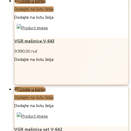
Dodaj u korpu
Dodajte na listu želja
Dodajte na listu želja
VGR mašinica V-643
9.990,00
rsd
Dodajte na listu želja
Dodaj u korpu
Dodajte na listu želja
Dodajte na listu želja
VGR mašinica set V-642