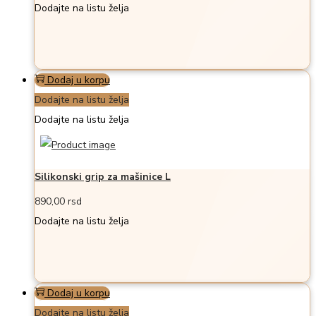
Dodajte na listu želja
Dodaj u korpu
Dodajte na listu želja
Dodajte na listu želja
Silikonski grip za mašinice L
890,00
rsd
Dodajte na listu želja
Dodaj u korpu
Dodajte na listu želja