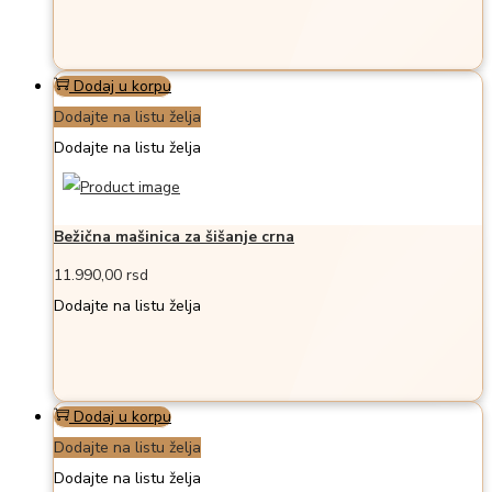
Dodaj u korpu
Dodajte na listu želja
Dodajte na listu želja
Bežična mašinica za šišanje crna
11.990,00
rsd
Dodajte na listu želja
Dodaj u korpu
Dodajte na listu želja
Dodajte na listu želja