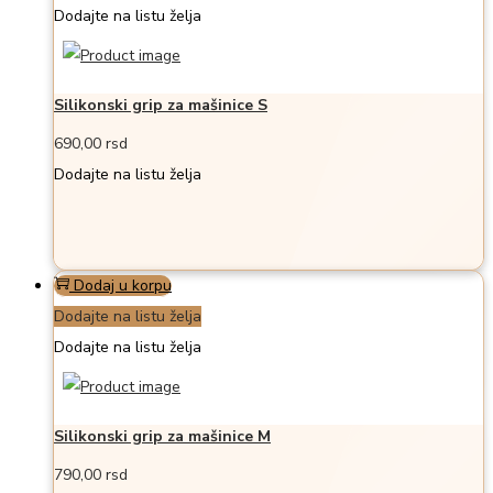
Dodajte na listu želja
Silikonski grip za mašinice S
690,00
rsd
Dodajte na listu želja
Dodaj u korpu
Dodajte na listu želja
Dodajte na listu želja
Silikonski grip za mašinice M
790,00
rsd