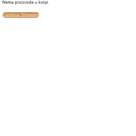
Nema proizvoda u korpi.
Continue Shopping