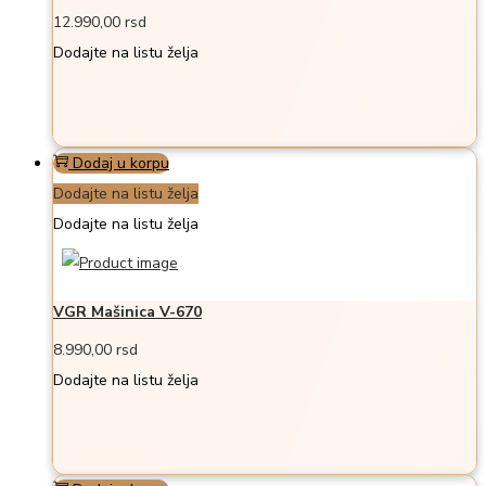
12.990,00
rsd
Dodajte na listu želja
Dodaj u korpu
Dodajte na listu želja
Dodajte na listu želja
VGR Mašinica V-670
8.990,00
rsd
Dodajte na listu želja