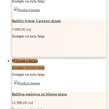
Dodajte na listu želja
Bežični trimer Cartoon dizajn
7.990,00
rsd
Dodajte na listu želja
Dodaj u korpu
Dodajte na listu želja
Dodajte na listu želja
Bežična mašinica za šišanje plava
11.990,00
rsd