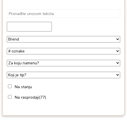
Na stanju
Na rasprodaji
(77)