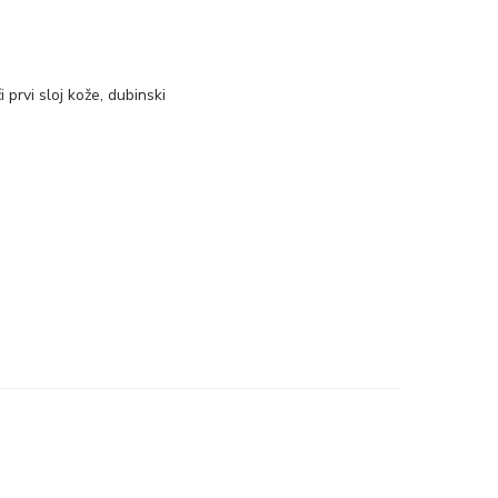
 prvi sloj kože, dubinski