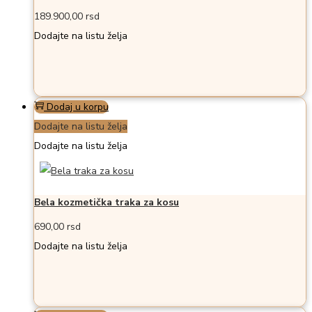
189.900,00
rsd
Dodajte na listu želja
Dodaj u korpu
Dodajte na listu želja
Dodajte na listu želja
Bela kozmetička traka za kosu
690,00
rsd
Dodajte na listu želja