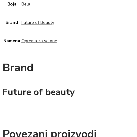
Boja
Bela
Brand
Future of Beauty
Namena
Oprema za salone
Brand
Future of beauty
Povezani proizvodi