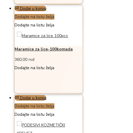
Dodaj u korpu
Dodajte na listu želja
Dodajte na listu želja
Maramice za lice-100komada
360,00
rsd
Dodajte na listu želja
Dodaj u korpu
Dodajte na listu želja
Dodajte na listu želja