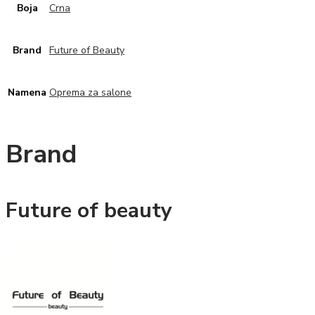
Boja
Crna
Brand
Future of Beauty
Namena
Oprema za salone
Brand
Future of beauty