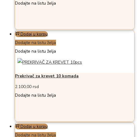
Dodajte na listu želja
Dodaj u korpu
Dodajte na listu želja
Dodajte na listu želja
Prekrivač za krevet 10 komada
2.100,00
rsd
Dodajte na listu želja
Dodaj u korpu
Dodajte na listu želja