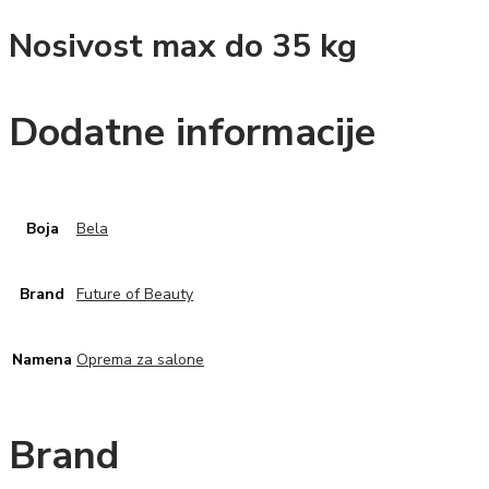
Nosivost max do 35 kg
Dodatne informacije
Boja
Bela
Brand
Future of Beauty
Namena
Oprema za salone
Brand