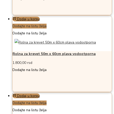
Dodaj u korpu
Dodajte na listu želja
Dodajte na listu želja
Rolna za krevet 50m x 60cm plava vodootporna
1.800,00
rsd
Dodajte na listu želja
Dodaj u korpu
Dodajte na listu želja
Dodajte na listu želja