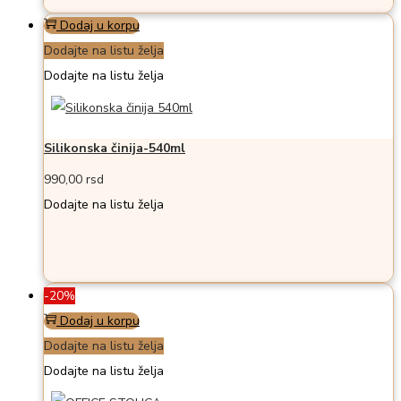
Dodaj u korpu
Dodajte na listu želja
Dodajte na listu želja
Silikonska činija-540ml
990,00
rsd
Dodajte na listu želja
-20%
Dodaj u korpu
Dodajte na listu želja
Dodajte na listu želja