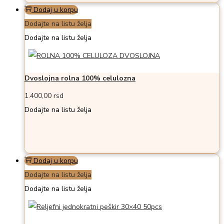
Dodaj u korpu
Dodajte na listu želja
Dodajte na listu želja
Dvoslojna rolna 100% celulozna
1.400,00
rsd
Dodajte na listu želja
Dodaj u korpu
Dodajte na listu želja
Dodajte na listu želja