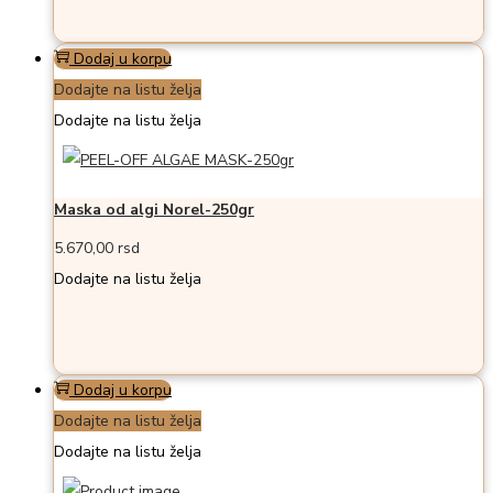
Dodaj u korpu
Dodajte na listu želja
Dodajte na listu želja
Maska od algi Norel-250gr
5.670,00
rsd
Dodajte na listu želja
Dodaj u korpu
Dodajte na listu želja
Dodajte na listu želja