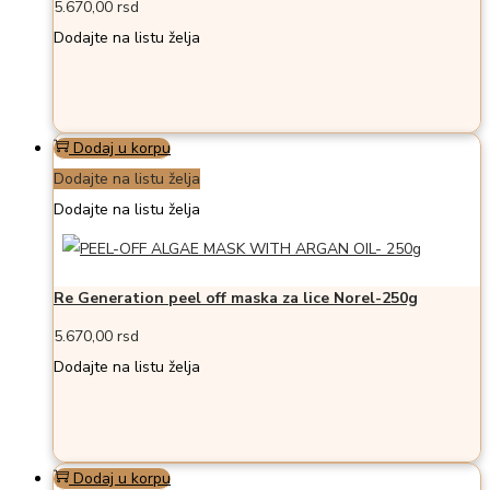
5.670,00
rsd
Dodajte na listu želja
Dodaj u korpu
Dodajte na listu želja
Dodajte na listu želja
Re Generation peel off maska za lice Norel-250g
5.670,00
rsd
Dodajte na listu želja
Dodaj u korpu