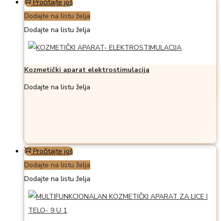
Pročitajte još
Dodajte na listu želja
Dodajte na listu želja
Kozmetički aparat elektrostimulacija
Dodajte na listu želja
Pročitajte još
Dodajte na listu želja
Dodajte na listu želja