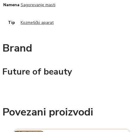
Namena
Sagorevanje masti
Tip
Kozmetički aparat
Brand
Future of beauty
Povezani proizvodi