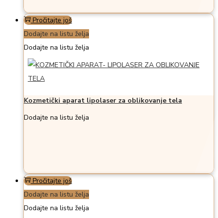
Pročitajte još
Dodajte na listu želja
Dodajte na listu želja
Kozmetički aparat lipolaser za oblikovanje tela
Dodajte na listu želja
Pročitajte još
Dodajte na listu želja
Dodajte na listu želja