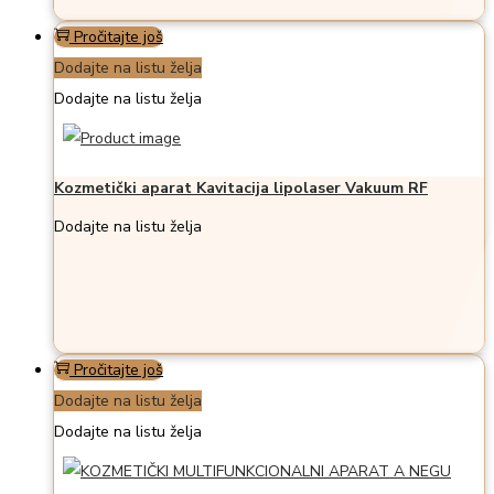
Pročitajte još
Dodajte na listu želja
Dodajte na listu želja
Kozmetički aparat Kavitacija lipolaser Vakuum RF
Dodajte na listu želja
Pročitajte još
Dodajte na listu želja
Dodajte na listu želja