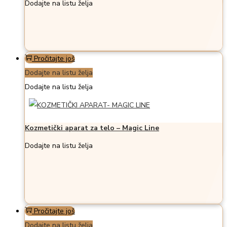
Dodajte na listu želja
Pročitajte još
Dodajte na listu želja
Dodajte na listu želja
Kozmetički aparat za telo – Magic Line
Dodajte na listu želja
Pročitajte još
Dodajte na listu želja