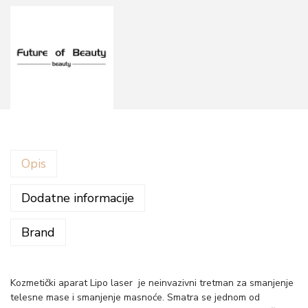
Opis
Dodatne informacije
Brand
Kozmetički aparat Lipo laser je neinvazivni tretman za smanjenje
telesne mase i smanjenje masnoće. Smatra se jednom od