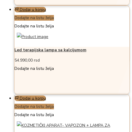
Dodaj u korpu
Dodajte na listu želja
Dodajte na listu želja
Led terapijska lampa sa kalcijumom
54.990,00
rsd
Dodajte na listu želja
Dodaj u korpu
Dodajte na listu želja
Dodajte na listu želja