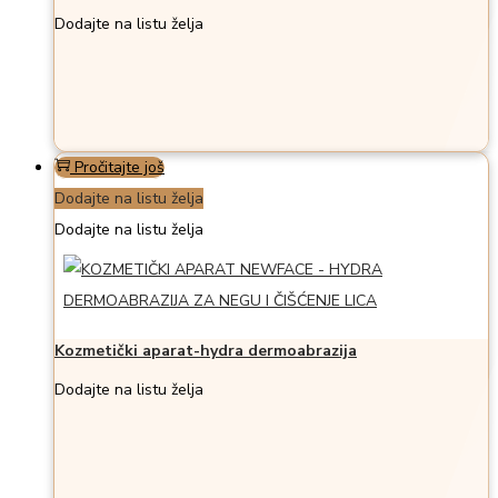
Dodajte na listu želja
Pročitajte još
Dodajte na listu želja
Dodajte na listu želja
Kozmetički aparat-hydra dermoabrazija
Dodajte na listu želja