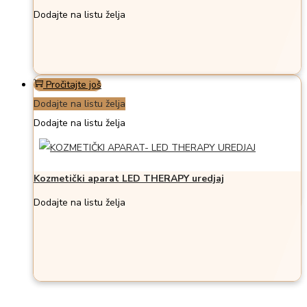
Dodajte na listu želja
Pročitajte još
Dodajte na listu želja
Dodajte na listu želja
Kozmetički aparat LED THERAPY uredjaj
Dodajte na listu želja