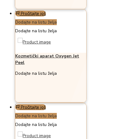
Pročitajte još
Dodajte na listu želja
Dodajte na listu želja
Kozmetički aparat Oxygen Jet
Peel
Dodajte na listu želja
Pročitajte još
Dodajte na listu želja
Dodajte na listu želja