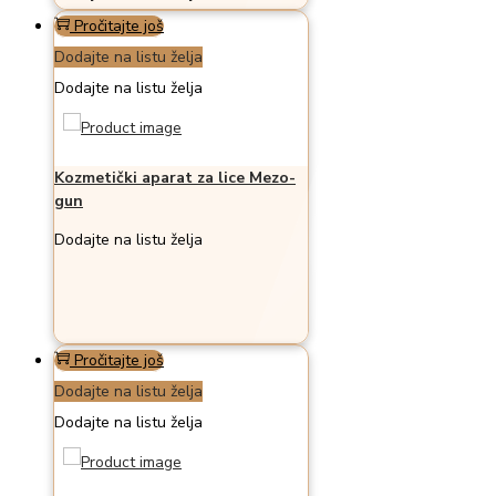
Pročitajte još
Dodajte na listu želja
Dodajte na listu želja
Kozmetički aparat za lice Mezo-
gun
Dodajte na listu želja
Pročitajte još
Dodajte na listu želja
Dodajte na listu želja