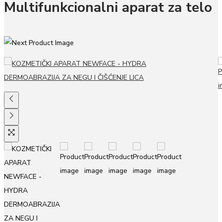
Multifunkcionalni aparat za telo