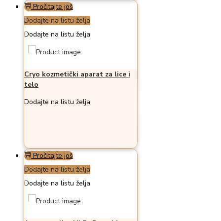
Pročitajte još
Dodajte na listu želja
Dodajte na listu želja
Cryo kozmetički aparat za lice i
telo
Dodajte na listu želja
Pročitajte još
Dodajte na listu želja
Dodajte na listu želja