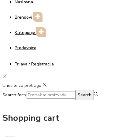
Naslovna
Brendovi
Kategorije
Prodavnica
Prijava / Registracija
Unesite za pretragu
Search for:>
Search
Shopping cart