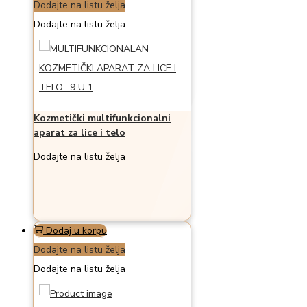
Dodajte na listu želja
Dodajte na listu želja
Kozmetički multifunkcionalni
aparat za lice i telo
Dodajte na listu želja
Dodaj u korpu
Dodajte na listu želja
Dodajte na listu želja