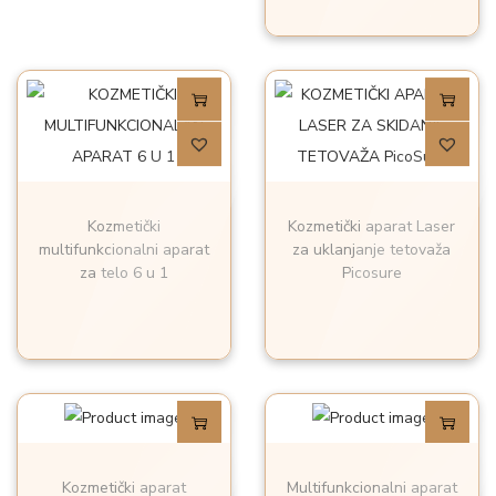
Kozmetički
Kozmetički aparat Laser
multifunkcionalni aparat
za uklanjanje tetovaža
za telo 6 u 1
Picosure
Kozmetički aparat
Multifunkcionalni aparat