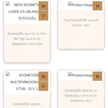
Cryo kozmetički aparat
za lice i telo
Kozmetički aparat za telo
Nd Yag aparat za
ukljanjanje tetovaža
Kozmetički aparat za
kavitaciju i anticelulit
tretmane 5u1
Kozmetički aparat