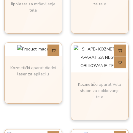
lipolaser za mršavljenje
za telo
tela
Kozmetički aparat diodni
laser za epilaciju
Kozmetički aparat Vela
shape za oblikovanje
tela