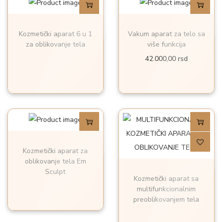
Kozmetički aparat 6 u 1
Vakum aparat za telo sa
za oblikovanje tela
više funkcija
42.000,00
rsd
Kozmetički aparat za
oblikovanje tela Em
Sculpt
Kozmetički aparat sa
multifunkcionalnim
preoblikovanjem tela