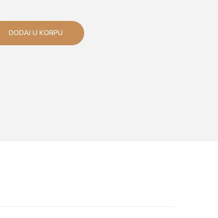
DODAJ U KORPU