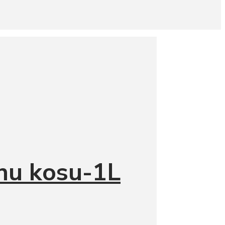
anu kosu-1L