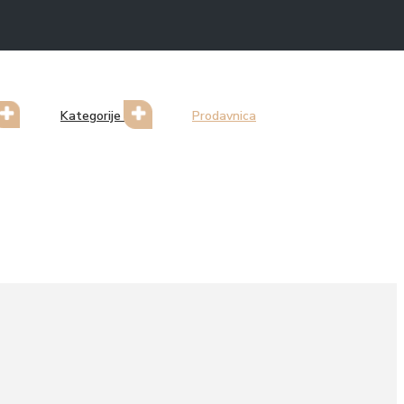
Kategorije
Prodavnica