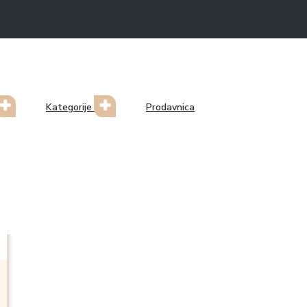
Kategorije
Prodavnica