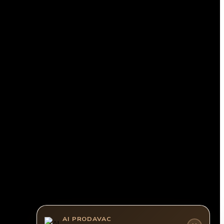
AI PRODAVAC