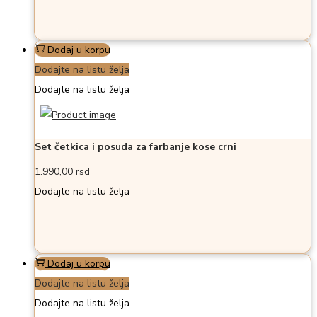
Dodaj u korpu
Dodajte na listu želja
Dodajte na listu želja
Set četkica i posuda za farbanje kose crni
1.990,00
rsd
Dodajte na listu želja
Dodaj u korpu
Dodajte na listu želja
Dodajte na listu želja