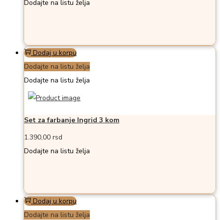
Dodajte na listu želja
Dodaj u korpu
Dodajte na listu želja
Dodajte na listu želja
Set za farbanje Ingrid 3 kom
1.390,00
rsd
Dodajte na listu želja
Dodaj u korpu
Dodajte na listu želja