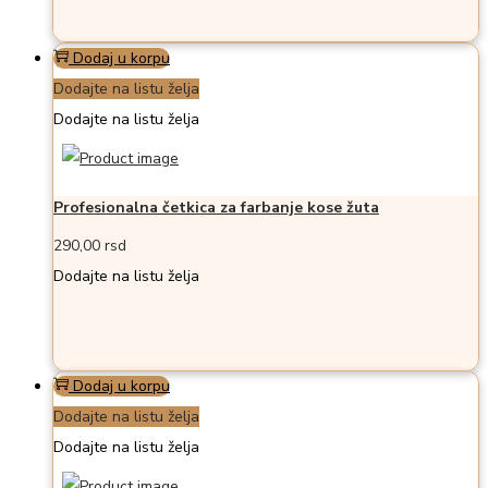
Dodaj u korpu
Dodajte na listu želja
Dodajte na listu želja
Profesionalna četkica za farbanje kose žuta
290,00
rsd
Dodajte na listu želja
Dodaj u korpu
Dodajte na listu želja
Dodajte na listu želja