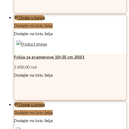
Dodaj u korpu
Dodajte na listu želja
Dodajte na listu želja
Folija za pramenove 10×25 cm 250/1
2.400,00
rsd
Dodajte na listu želja
Dodaj u korpu
Dodajte na listu želja
Dodajte na listu želja