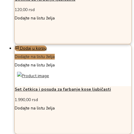
120,00
rsd
Dodajte na listu želja
Dodaj u korpu
Dodajte na listu želja
Dodajte na listu želja
Set četkica i posuda za farbanje kose ljubičasti
1.990,00
rsd
Dodajte na listu želja