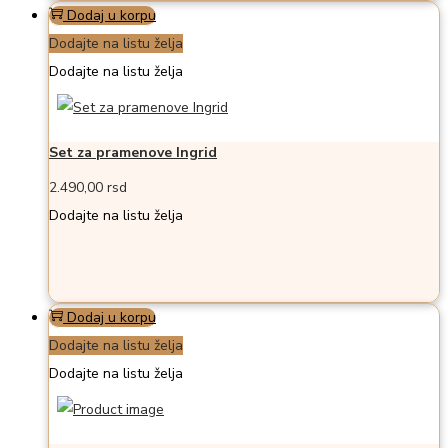
Dodaj u korpu
Dodajte na listu želja
Dodajte na listu želja
Set za pramenove Ingrid
2.490,00
rsd
Dodajte na listu želja
Dodaj u korpu
Dodajte na listu želja
Dodajte na listu želja