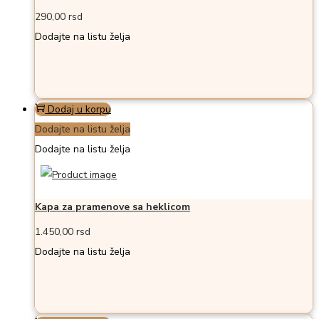
290,00
rsd
Dodajte na listu želja
Dodaj u korpu
Dodajte na listu želja
Dodajte na listu želja
Kapa za pramenove sa heklicom
1.450,00
rsd
Dodajte na listu želja