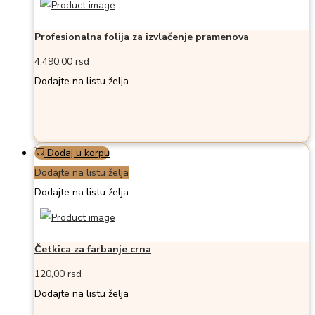
Profesionalna folija za izvlačenje pramenova
4.490,00
rsd
Dodajte na listu želja
Dodaj u korpu
Dodajte na listu želja
Dodajte na listu želja
Četkica za farbanje crna
120,00
rsd
Dodajte na listu želja