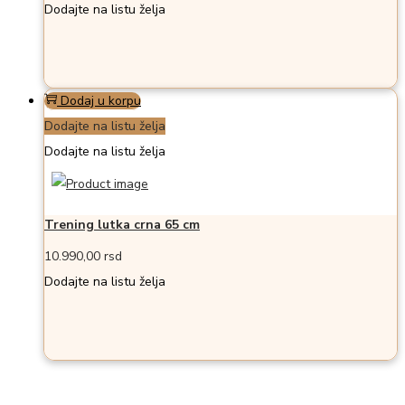
Dodajte na listu želja
Dodaj u korpu
Dodajte na listu želja
Dodajte na listu želja
Trening lutka crna 65 cm
10.990,00
rsd
Dodajte na listu želja