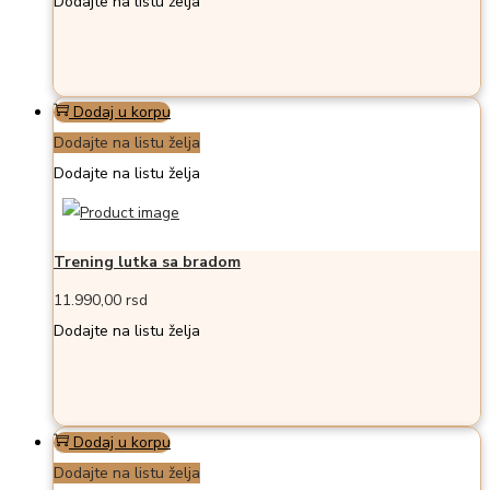
Dodajte na listu želja
Dodaj u korpu
Dodajte na listu želja
Dodajte na listu želja
Trening lutka sa bradom
11.990,00
rsd
Dodajte na listu želja
Dodaj u korpu
Dodajte na listu želja