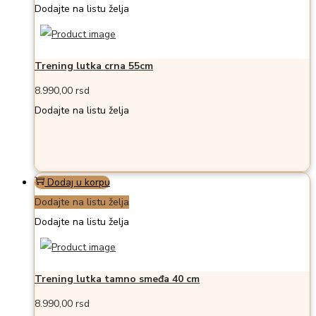
Dodajte na listu želja
Trening lutka crna 55cm
8.990,00
rsd
Dodajte na listu želja
Dodaj u korpu
Dodajte na listu želja
Dodajte na listu želja
Trening lutka tamno smeđa 40 cm
8.990,00
rsd