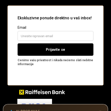
AI PRODAVAC