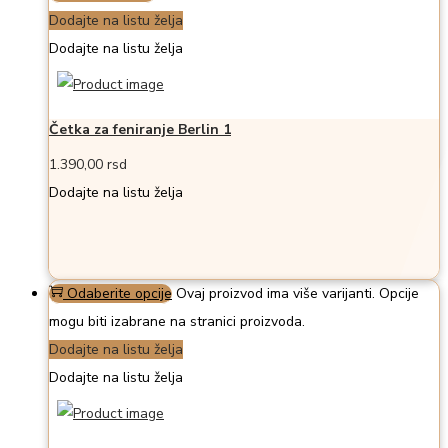
Dodajte na listu želja
Dodajte na listu želja
Četka za feniranje Berlin 1
1.390,00
rsd
Dodajte na listu želja
Odaberite opcije
Ovaj proizvod ima više varijanti. Opcije
mogu biti izabrane na stranici proizvoda.
Dodajte na listu želja
Dodajte na listu želja