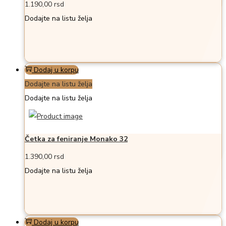
1.190,00
rsd
Dodajte na listu želja
Dodaj u korpu
Dodajte na listu želja
Dodajte na listu želja
Četka za feniranje Monako 32
1.390,00
rsd
Dodajte na listu želja
Dodaj u korpu