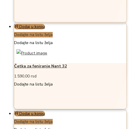
Dodaj u korpu
Dodajte na listu želja
Dodajte na listu želja
Četka za feniranje Nant 32
1.590,00
rsd
Dodajte na listu želja
Dodaj u korpu
Dodajte na listu želja