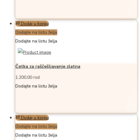
Dodaj u korpu
Dodajte na listu želja
Dodajte na listu želja
Četka za raščešljavanje zlatna
1.200,00
rsd
Dodajte na listu želja
Dodaj u korpu
Dodajte na listu želja
Dodajte na listu želja