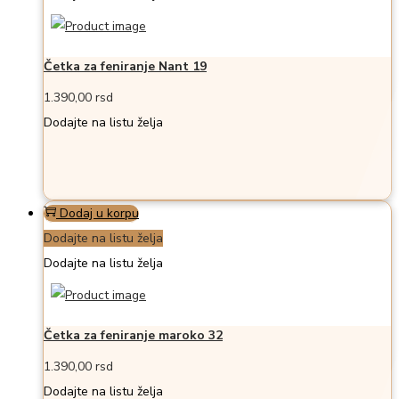
Četka za feniranje Nant 19
1.390,00
rsd
Dodajte na listu želja
Dodaj u korpu
Dodajte na listu želja
Dodajte na listu želja
Četka za feniranje maroko 32
1.390,00
rsd
Dodajte na listu želja