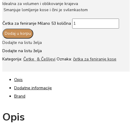
Idealna za volumen i oblikovanje krajeva
Smanjuje lomljenje kose i čini je svilenkastom
Četka za feniranje Milano 53 količina
Dodaj u korpu
Dodajte na listu želja
Dodajte na listu želja
Kategorija:
Četke ˛& Češljevi
Oznaka:
četka za feniranje kose
Opis
Dodatne informacije
Brand
Opis