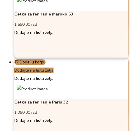
Četka za feniranje maroko 53
1.590,00
rsd
Dodajte na listu želja
Dodaj u korpu
Dodajte na listu želja
Dodajte na listu želja
Četka za feniranje Paris 32
1.390,00
rsd
Dodajte na listu želja