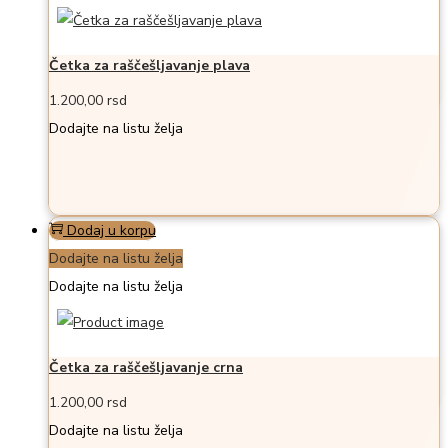
Četka za raščešljavanje plava
1.200,00
rsd
Dodajte na listu želja
Dodaj u korpu
Dodajte na listu želja
Dodajte na listu želja
Četka za raščešljavanje crna
1.200,00
rsd
Dodajte na listu želja