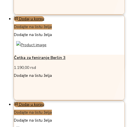
Dodaj u korpu
Dodajte na listu želja
Dodajte na listu želja
Četka za feniranje Berlin 3
1.190,00
rsd
Dodajte na listu želja
Dodaj u korpu
Dodajte na listu želja
Dodajte na listu želja