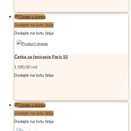
Dodaj u korpu
Dodajte na listu želja
Dodajte na listu želja
Četka za feniranje Paris 53
1.590,00
rsd
Dodajte na listu želja
Dodaj u korpu
Dodajte na listu želja
Dodajte na listu želja