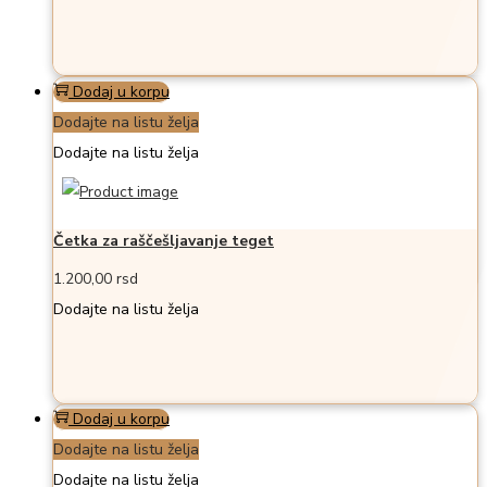
Dodaj u korpu
Dodajte na listu želja
Dodajte na listu želja
Četka za raščešljavanje teget
1.200,00
rsd
Dodajte na listu želja
Dodaj u korpu
Dodajte na listu želja
Dodajte na listu želja