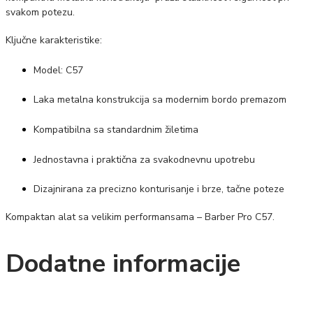
svakom potezu.
Ključne karakteristike:
Model: C57
Laka metalna konstrukcija sa modernim bordo premazom
Kompatibilna sa standardnim žiletima
Jednostavna i praktična za svakodnevnu upotrebu
Dizajnirana za precizno konturisanje i brze, tačne poteze
Kompaktan alat sa velikim performansama – Barber Pro C57.
Dodatne informacije