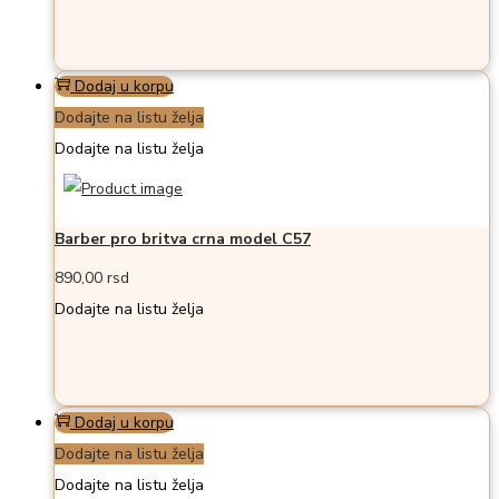
Dodaj u korpu
Dodajte na listu želja
Dodajte na listu želja
Barber pro britva crna model C57
890,00
rsd
Dodajte na listu želja
Dodaj u korpu
Dodajte na listu želja
Dodajte na listu želja