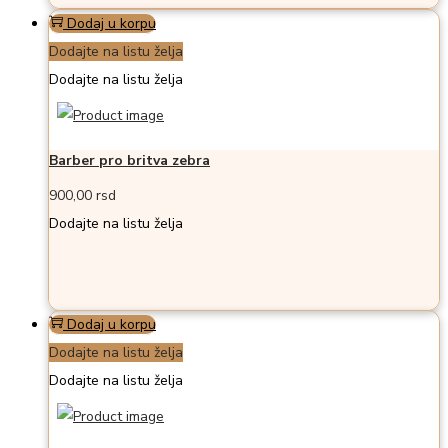
Dodaj u korpu
Dodajte na listu želja
Dodajte na listu želja
Barber pro britva zebra
900,00
rsd
Dodajte na listu želja
Dodaj u korpu
Dodajte na listu želja
Dodajte na listu želja