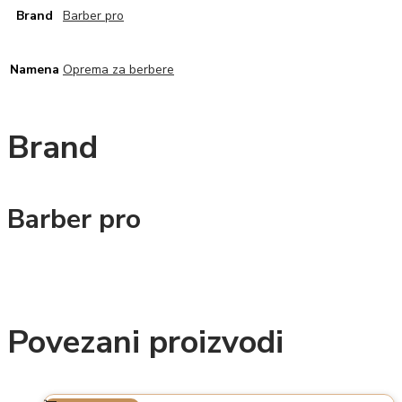
Brand
Barber pro
Namena
Oprema za berbere
Brand
Barber pro
Povezani proizvodi