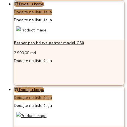
Dodaj u korpu
Dodajte na listu želja
Dodajte na listu želja
Barber pro britva panter model C50
2.990,00
rsd
Dodajte na listu želja
Dodaj u korpu
Dodajte na listu želja
Dodajte na listu želja