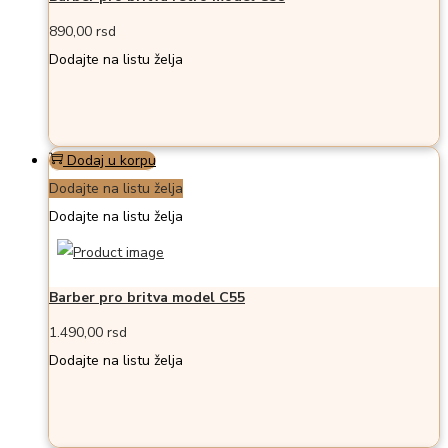
890,00
rsd
Dodajte na listu želja
Dodaj u korpu
Dodajte na listu želja
Dodajte na listu želja
Barber pro britva model C55
1.490,00
rsd
Dodajte na listu želja