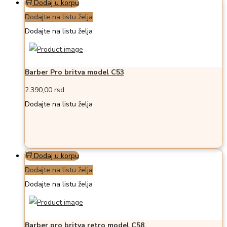
Dodaj u korpu
Dodajte na listu želja
Dodajte na listu želja
Barber Pro britva model C53
2.390,00
rsd
Dodajte na listu želja
Dodaj u korpu
Dodajte na listu želja
Dodajte na listu želja
Barber pro britva retro model C58