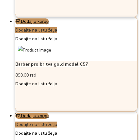
Dodaj u korpu
Dodajte na listu želja
Dodajte na listu želja
Barber pro britva gold model C57
890,00
rsd
Dodajte na listu želja
Dodaj u korpu
Dodajte na listu želja
Dodajte na listu želja