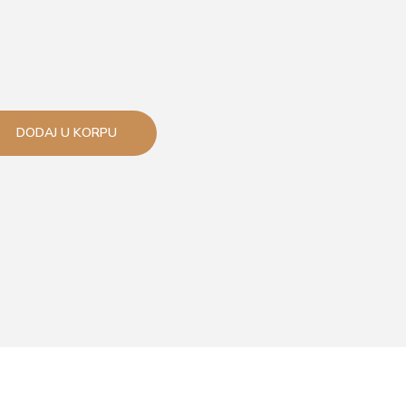
DODAJ U KORPU