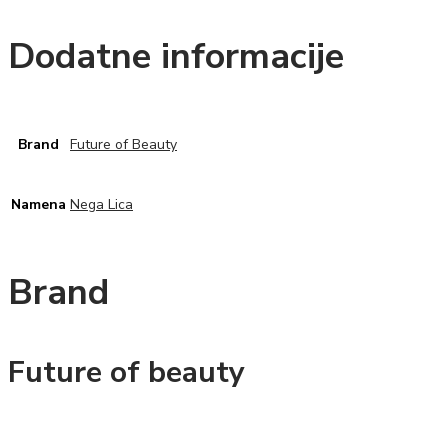
Dodatne informacije
Brand
Future of Beauty
Namena
Nega Lica
Brand
Future of beauty