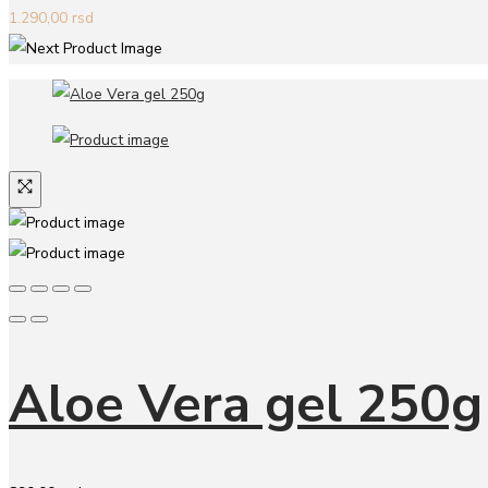
1.290,00
rsd
Aloe Vera gel 250g