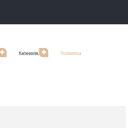
Kategorije
Prodavnica