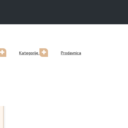
Kategorije
Prodavnica