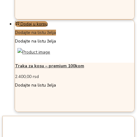
Dodaj u korpu
Dodajte na listu želja
Dodajte na listu želja
Traka za kosu – premium 100kom
2.400,00
rsd
Dodajte na listu želja