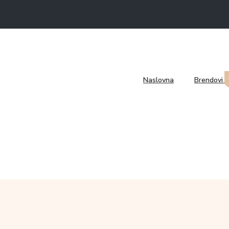
Naslovna
Brendovi