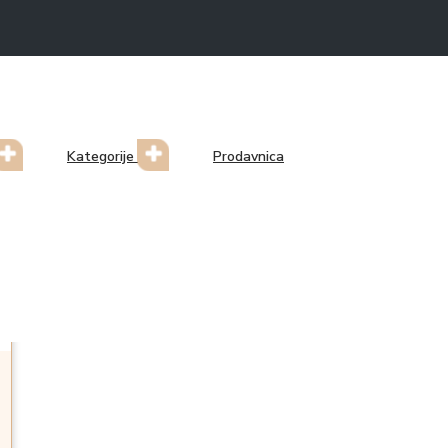
Kategorije
Prodavnica