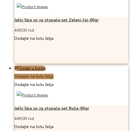
Jelly Spa so za stopala set Zeleni čaj-80gr
449,00
rsd
Dodajte na listu želja
Dodaj u korpu
Dodajte na listu želja
Dodajte na listu želja
Jelly Spa so za stopala set Ruža-80gr
449,00
rsd
Dodajte na listu želja