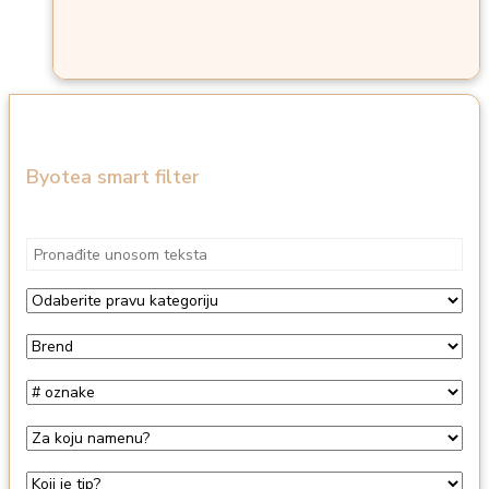
Byotea smart filter