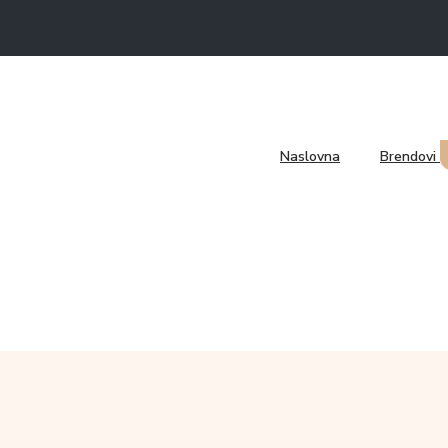
Naslovna
Brendovi