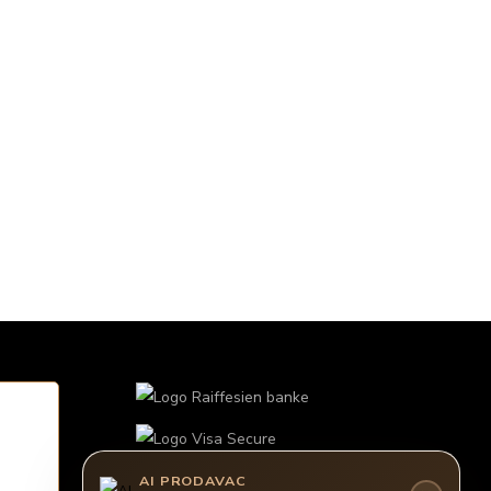
AI PRODAVAC