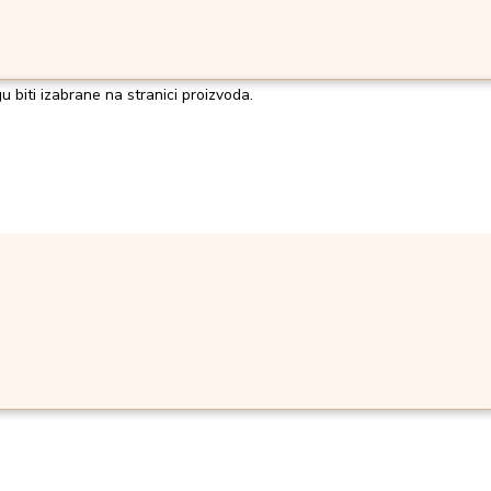
u biti izabrane na stranici proizvoda.