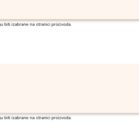
u biti izabrane na stranici proizvoda.
u biti izabrane na stranici proizvoda.