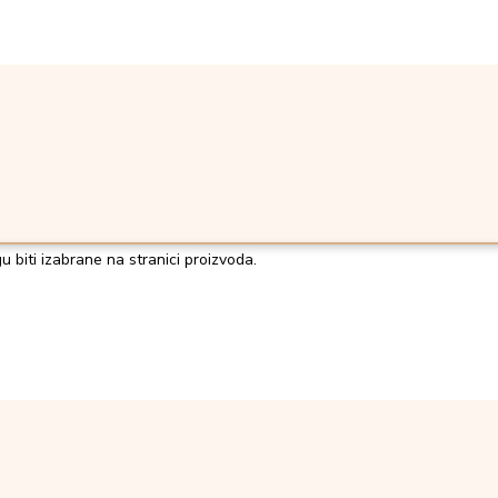
u biti izabrane na stranici proizvoda.