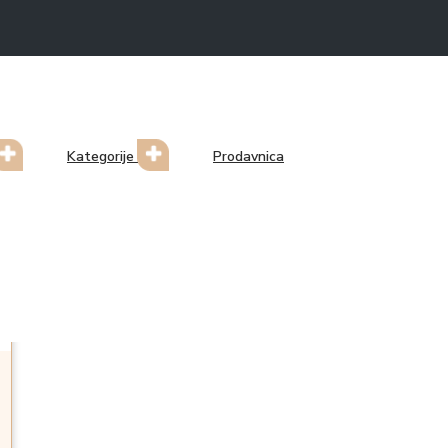
Kategorije
Prodavnica