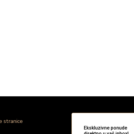
e stranice