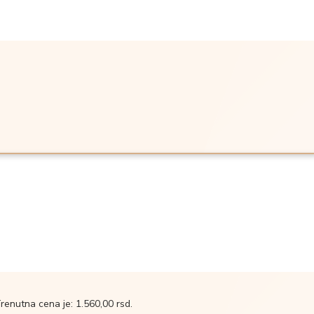
renutna cena je: 1.560,00 rsd.