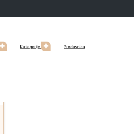
Kategorije
Prodavnica