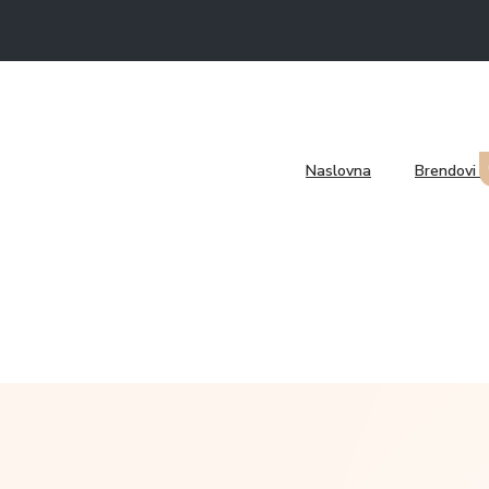
Naslovna
Brendovi