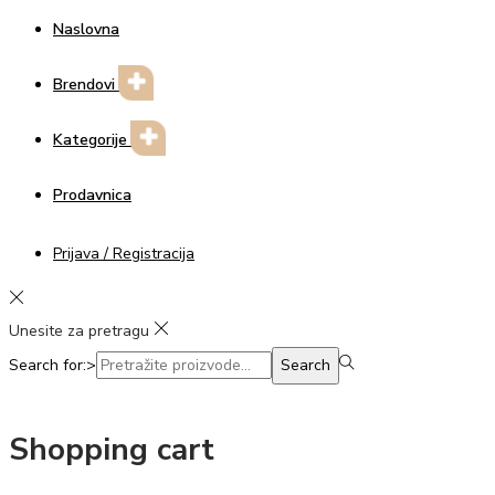
Naslovna
Brendovi
Kategorije
Prodavnica
Prijava / Registracija
Unesite za pretragu
Search for:>
Search
Shopping cart