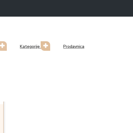
Kategorije
Prodavnica