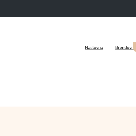
Naslovna
Brendovi