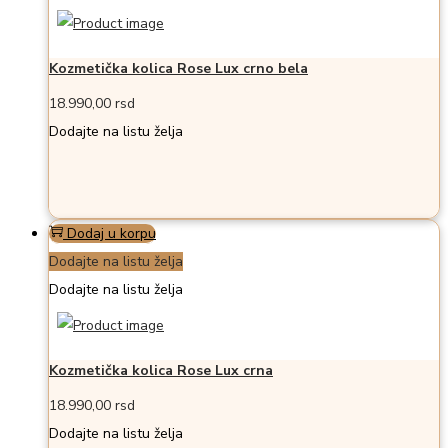
Kozmetička kolica Rose Lux crno bela
18.990,00
rsd
Dodajte na listu želja
Dodaj u korpu
Dodajte na listu želja
Dodajte na listu želja
Kozmetička kolica Rose Lux crna
18.990,00
rsd
Dodajte na listu želja