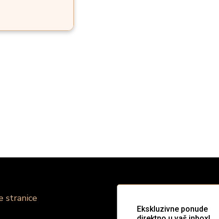
e stranice