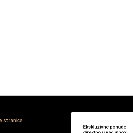
e stranice