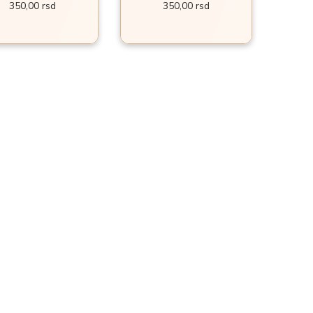
350,00
rsd
350,00
rsd