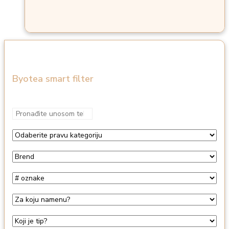
Byotea smart filter