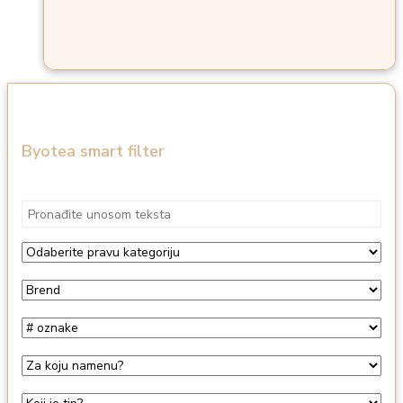
Byotea smart filter