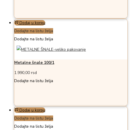
Dodaj u korpu
Dodajte na listu želja
Dodajte na listu želja
Metalne šnale 100/1
1.990,00
rsd
Dodajte na listu želja
Dodaj u korpu
Dodajte na listu želja
Dodajte na listu želja