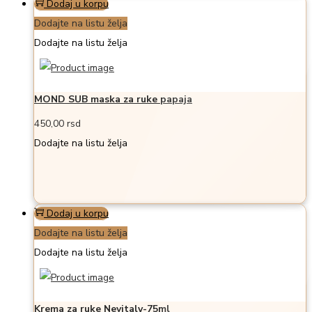
Dodaj u korpu
Dodajte na listu želja
Dodajte na listu želja
MOND SUB maska za ruke papaja
450,00
rsd
Dodajte na listu želja
Dodaj u korpu
Dodajte na listu želja
Dodajte na listu želja
Krema za ruke Nevitaly-75ml