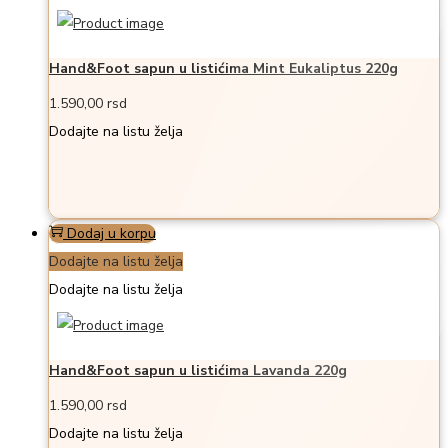
Hand&Foot sapun u listićima Mint Eukaliptus 220g
1.590,00
rsd
Dodajte na listu želja
Dodaj u korpu
Dodajte na listu želja
Dodajte na listu želja
Hand&Foot sapun u listićima Lavanda 220g
1.590,00
rsd
Dodajte na listu želja